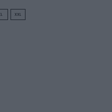
XL
XXL