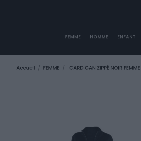
FEMME
HOMME
ENFANT
Accueil
FEMME
CARDIGAN ZIPPÉ NOIR FEMME