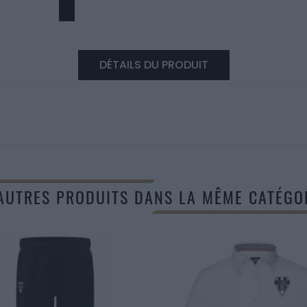
DÉTAILS DU PRODUIT
AUTRES PRODUITS DANS LA MÊME CATÉGOR