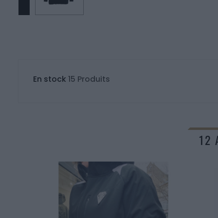
En stock
15 Produits
12 